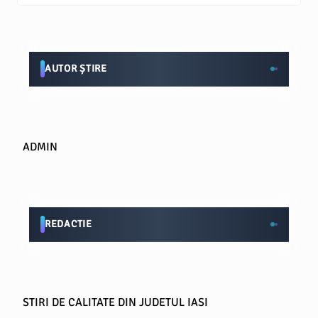
AUTOR ȘTIRE
ADMIN
REDACTIE
STIRI DE CALITATE DIN JUDETUL IASI