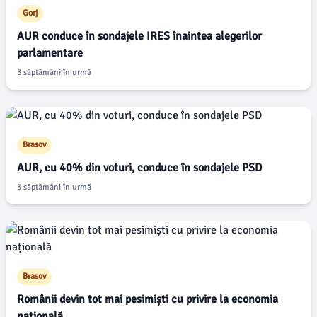
Gorj
AUR conduce în sondajele IRES înaintea alegerilor
parlamentare
3 săptămâni în urmă
Brasov
AUR, cu 40% din voturi, conduce în sondajele PSD
3 săptămâni în urmă
Brasov
Românii devin tot mai pesimiști cu privire la economia
națională