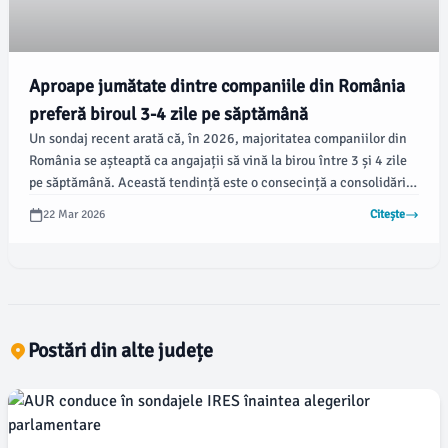
Aproape jumătate dintre companiile din România
preferă biroul 3-4 zile pe săptămână
Un sondaj recent arată că, în 2026, majoritatea companiilor din
România se așteaptă ca angajații să vină la birou între 3 și 4 zile
pe săptămână. Această tendință este o consecință a consolidării
modelului de lucru hibrid.
22 Mar 2026
Citește
Postări din alte județe