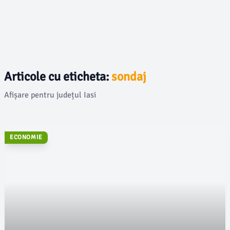
Articole cu eticheta:
sondaj
Afișare pentru județul Iasi
ECONOMIE