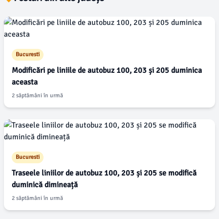
Bucuresti
Modificări pe liniile de autobuz 100, 203 și 205 duminica
aceasta
2 săptămâni în urmă
Bucuresti
Traseele liniilor de autobuz 100, 203 și 205 se modifică
duminică dimineață
2 săptămâni în urmă