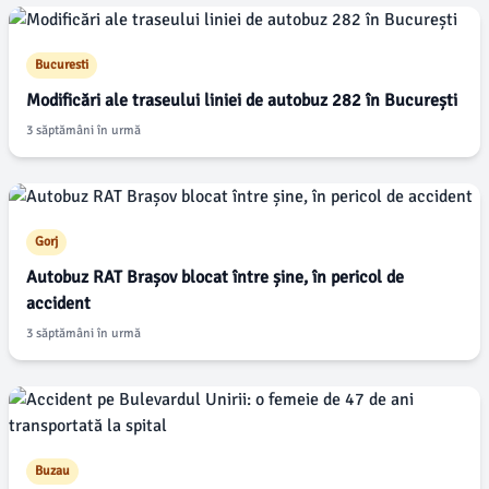
Bucuresti
Modificări ale traseului liniei de autobuz 282 în București
3 săptămâni în urmă
Gorj
Autobuz RAT Brașov blocat între șine, în pericol de
accident
3 săptămâni în urmă
Buzau