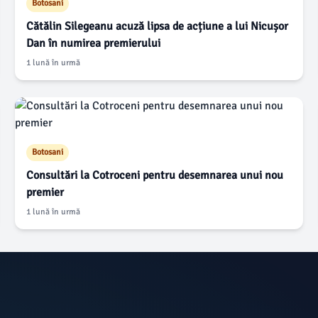
Botosani
Cătălin Silegeanu acuză lipsa de acțiune a lui Nicușor
Dan în numirea premierului
1 lună în urmă
Botosani
Consultări la Cotroceni pentru desemnarea unui nou
premier
1 lună în urmă