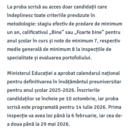
La proba scrisă au acces doar candidații care
îndeplinesc toate criteriile prevăzute în
metodologie: stagiu efectiv de predare de minimum
un an, calificativul „Bine” sau „Foarte bine” pentru
anul școlar în curs și note de minimum 7, respectiv
medie generală de minimum 8 la inspecțiile de
specialitate și evaluarea portofoliului.
Ministerul Educației a aprobat calendarul național
pentru definitivarea în învățământul preuniversitar
pentru anul școlar 2025-2026. Înscrierile
candidaților se încheie pe 10 octombrie, iar proba
scrisă este programată pentru 14 iulie 2026. Prima
inspecție va avea loc până la 6 februarie, iar cea de-
a doua până la 29 mai 2026.