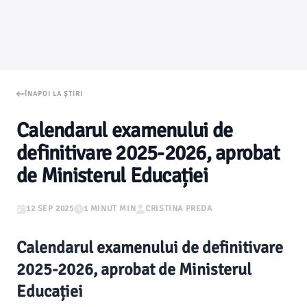
ÎNAPOI LA ȘTIRI
Calendarul examenului de
definitivare 2025-2026, aprobat
de Ministerul Educației
12 SEP 2025
1 MINUT MIN
CRISTINA PREDA
Calendarul examenului de definitivare
2025-2026, aprobat de Ministerul
Educației