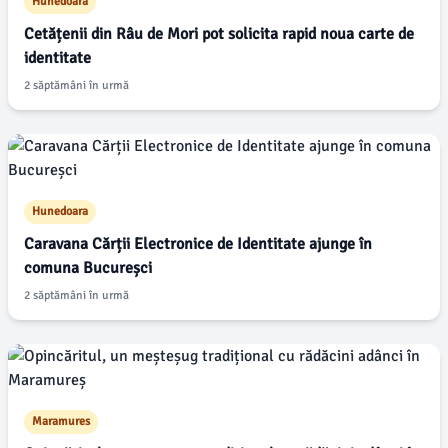
Hunedoara
Cetățenii din Râu de Mori pot solicita rapid noua carte de
identitate
2 săptămâni în urmă
Hunedoara
Caravana Cărții Electronice de Identitate ajunge în
comuna Bucureșci
2 săptămâni în urmă
Maramures