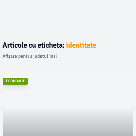
Articole cu eticheta:
identitate
Afișare pentru județul Iasi
ECONOMIE