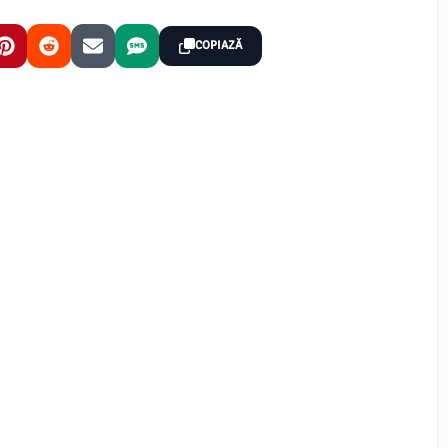
COPIAZĂ