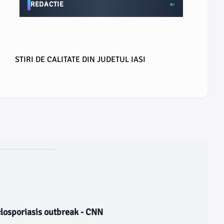
REDACTIE
STIRI DE CALITATE DIN JUDETUL IASI
closporiasis outbreak - CNN