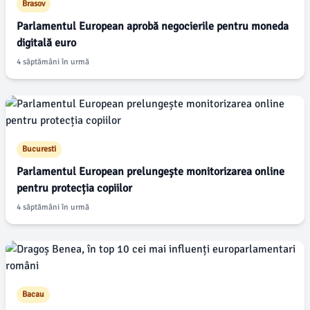
Brasov
Parlamentul European aprobă negocierile pentru moneda
digitală euro
4 săptămâni în urmă
Bucuresti
Parlamentul European prelungește monitorizarea online
pentru protecția copiilor
4 săptămâni în urmă
Bacau