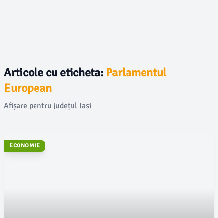
Articole cu eticheta:
Parlamentul
European
Afișare pentru județul Iasi
ECONOMIE