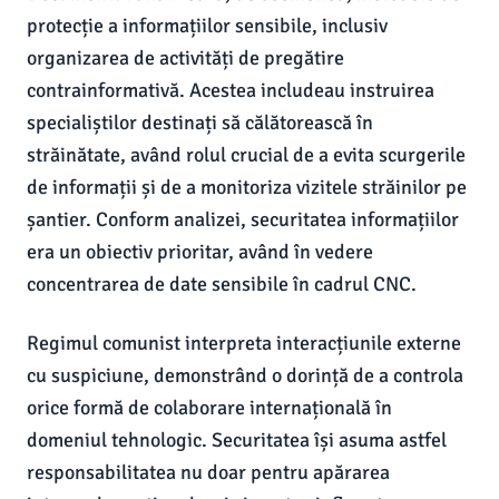
protecție a informațiilor sensibile, inclusiv
organizarea de activități de pregătire
contrainformativă. Acestea includeau instruirea
specialiștilor destinați să călătorească în
străinătate, având rolul crucial de a evita scurgerile
de informații și de a monitoriza vizitele străinilor pe
șantier. Conform analizei, securitatea informațiilor
era un obiectiv prioritar, având în vedere
concentrarea de date sensibile în cadrul CNC.
Regimul comunist interpreta interacțiunile externe
cu suspiciune, demonstrând o dorință de a controla
orice formă de colaborare internațională în
domeniul tehnologic. Securitatea își asuma astfel
responsabilitatea nu doar pentru apărarea