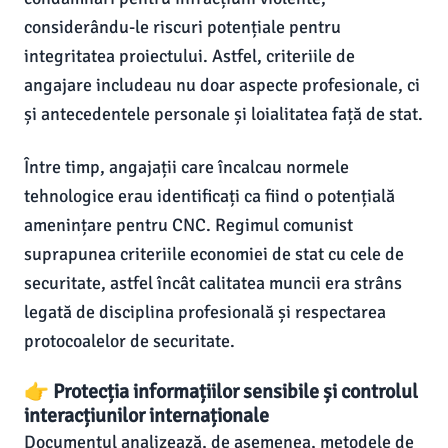
considerându-le riscuri potențiale pentru
integritatea proiectului. Astfel, criteriile de
angajare includeau nu doar aspecte profesionale, ci
și antecedentele personale și loialitatea față de stat.
Între timp, angajații care încalcau normele
tehnologice erau identificați ca fiind o potențială
amenințare pentru CNC. Regimul comunist
suprapunea criteriile economiei de stat cu cele de
securitate, astfel încât calitatea muncii era strâns
legată de disciplina profesională și respectarea
protocoalelor de securitate.
👉 Protecția informațiilor sensibile și controlul
interacțiunilor internaționale
Documentul analizează, de asemenea, metodele de