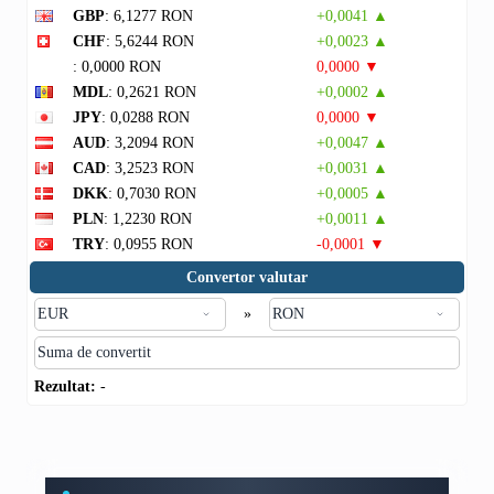
GBP
: 6,1277 RON
+0,0041 ▲
CHF
: 5,6244 RON
+0,0023 ▲
: 0,0000 RON
0,0000 ▼
MDL
: 0,2621 RON
+0,0002 ▲
JPY
: 0,0288 RON
0,0000 ▼
AUD
: 3,2094 RON
+0,0047 ▲
CAD
: 3,2523 RON
+0,0031 ▲
DKK
: 0,7030 RON
+0,0005 ▲
PLN
: 1,2230 RON
+0,0011 ▲
TRY
: 0,0955 RON
-0,0001 ▼
Convertor valutar
»
Rezultat:
-