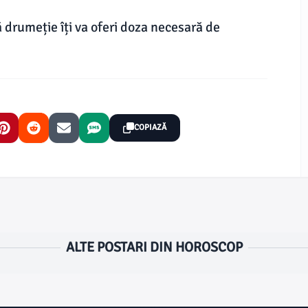
 drumeție îți va oferi doza necesară de
COPIAZĂ
ALTE POSTARI DIN HOROSCOP