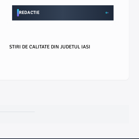
REDACTIE
STIRI DE CALITATE DIN JUDETUL IASI