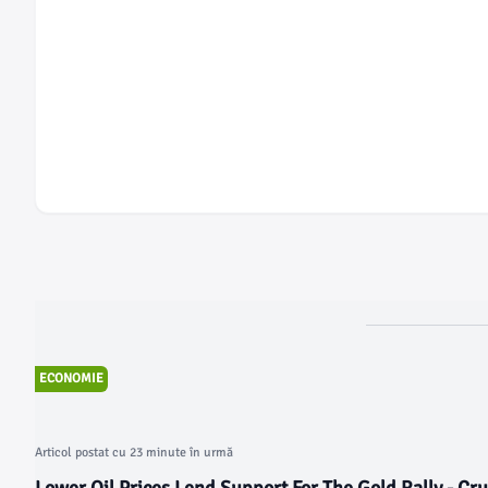
ECONOMIE
Articol postat cu 23 minute în urmă